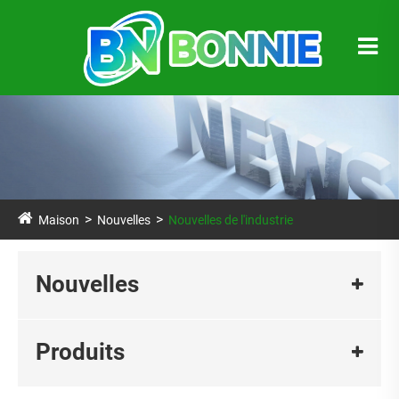
Maison
Nouvelles
Nouvelles de l'industrie
Nouvelles
Produits