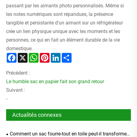
passant par les aimants photo personnalisés. Même si
les notes numériques sont répandues, la présence
tangible et persistante d'un aimant sur un réfrigérateur
crée un lien physique unique avec les moments et les
personnes, ce qui en fait un élément durable de la vie
domestique.
Facebook
X
WhatsApp
Pinterest
LinkedIn
Share
Précédent :
Le humble sac en papier fait son grand retour
Suivant :
-
Actualités connexes
Comment un sac fourre-tout en toile peut-il transformer