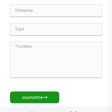
soumettre
