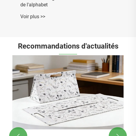
de l'alphabet
Voir plus >>
Recommandations d'actualités