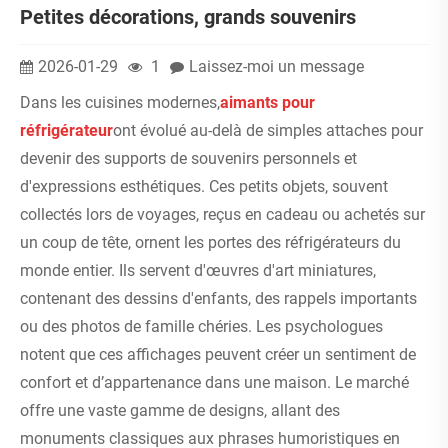
Petites décorations, grands souvenirs
2026-01-29
1
Laissez-moi un message
Dans les cuisines modernes,
aimants pour
réfrigérateur
ont évolué au-delà de simples attaches pour
devenir des supports de souvenirs personnels et
d'expressions esthétiques. Ces petits objets, souvent
collectés lors de voyages, reçus en cadeau ou achetés sur
un coup de tête, ornent les portes des réfrigérateurs du
monde entier. Ils servent d'œuvres d'art miniatures,
contenant des dessins d'enfants, des rappels importants
ou des photos de famille chéries. Les psychologues
notent que ces affichages peuvent créer un sentiment de
confort et d’appartenance dans une maison. Le marché
offre une vaste gamme de designs, allant des
monuments classiques aux phrases humoristiques en