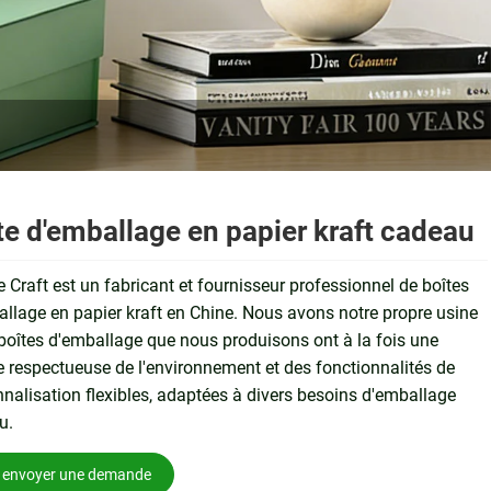
te d'emballage en papier kraft cadeau
 Craft est un fabricant et fournisseur professionnel de boîtes
llage en papier kraft en Chine. Nous avons notre propre usine
 boîtes d'emballage que nous produisons ont à la fois une
e respectueuse de l'environnement et des fonctionnalités de
nalisation flexibles, adaptées à divers besoins d'emballage
u.
envoyer une demande