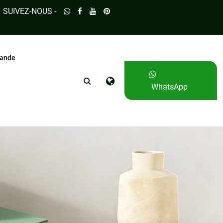
SUIVEZ-NOUS -
mande
WhatsApp