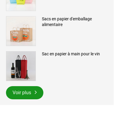
Sacs en papier d'emballage
alimentaire
Sac en papier à main pour le vin
Voir plus