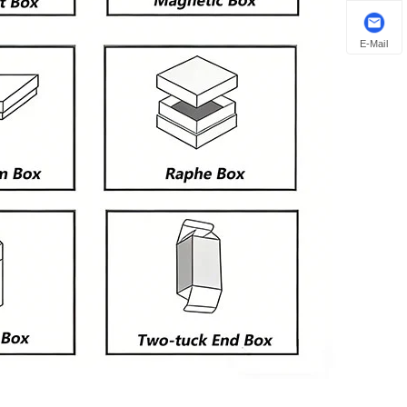
E-Mail