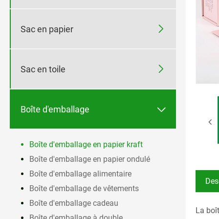

Sac en papier

Sac en toile

Boîte d'emballage
Boîte d'emballage en papier kraft
Boîte d'emballage en papier ondulé
Boîte d'emballage alimentaire
Des
Boîte d'emballage de vêtements
Boîte d'emballage cadeau
La boît
Boîte d'emballage à double